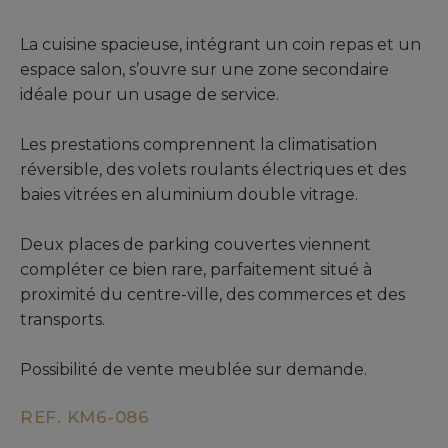
La cuisine spacieuse, intégrant un coin repas et un
espace salon, s’ouvre sur une zone secondaire
idéale pour un usage de service.
Les prestations comprennent la climatisation
réversible, des volets roulants électriques et des
baies vitrées en aluminium double vitrage.
Deux places de parking couvertes viennent
compléter ce bien rare, parfaitement situé à
proximité du centre-ville, des commerces et des
transports.
Possibilité de vente meublée sur demande.
REF. KM6-086