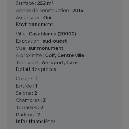
Surface :
252 m²
Année de construction :
2015
Ascenseur :
Oui
Environnement
Ville :
Casablanca (20000)
Exposition :
sud-ouest
Vue :
sur monument
A proximité :
Golf
,
Centre ville
Transport :
Aéroport
,
Gare
Détail des pièces
cuisine
: 1
entrée
: 1
salons
: 2
chambres
: 3
terrasses
: 2
parking :
2
Infos financières