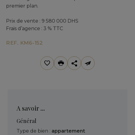
premier plan.
Prix de vente : 9 580 000 DHS
Frais d’agence : 3 % TTC
REF. KM6-152
A savoir ...
Général
Type de bien :
appartement