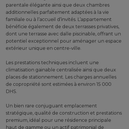
parentale élégante ainsi que deux chambres
additionnelles parfaitement adaptées à la vie
familiale ou à l’accueil d’invités. L’appartement
bénéficie également de deux terrasses privatives,
dont une terrasse avec dalle piscinable, offrant un
potentiel exceptionnel pour aménager un espace
extérieur unique en centre-ville.
Les prestations techniques incluent une
climatisation gainable centralisée ainsi que deux
places de stationnement. Les charges annuelles
de copropriété sont estimées à environ 15 000
DHS.
Un bien rare conjuguant emplacement
stratégique, qualité de construction et prestations
premium, idéal pour une résidence principale
haut de gamme ou un actif patrimonial de