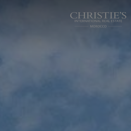
Panneau de gestion des cookies