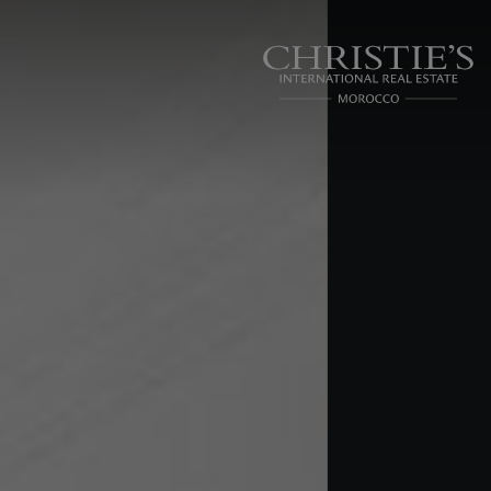
Panneau de gestion des cookies