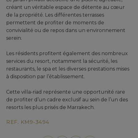
créant un véritable espace de détente au cœur
de la propriété. Les différentes terrasses
permettent de profiter de moments de
convivialité ou de repos dans un environnement
serein.
Les résidents profitent également des nombreux
services du resort, notamment la sécurité, les
restaurants, le spa et les diverses prestations mises
à disposition par l’établissement.
Cette villa-riad représente une opportunité rare
de profiter d’un cadre exclusif au sein de l’un des
resorts les plus prisés de Marrakech.
REF. KM9-3494