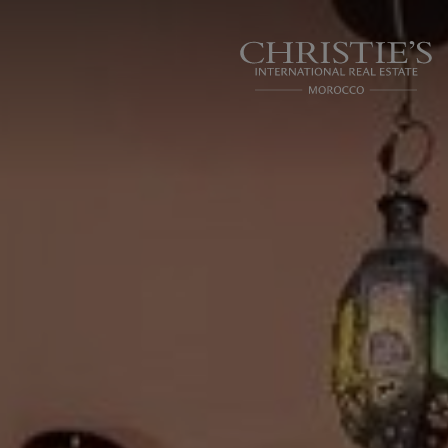
Panneau de gestion des cookies