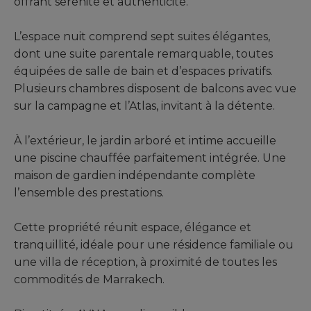
offrant sérénité et authenticité.
L’espace nuit comprend sept suites élégantes,
dont une suite parentale remarquable, toutes
équipées de salle de bain et d’espaces privatifs.
Plusieurs chambres disposent de balcons avec vue
sur la campagne et l’Atlas, invitant à la détente.
À l’extérieur, le jardin arboré et intime accueille
une piscine chauffée parfaitement intégrée. Une
maison de gardien indépendante complète
l’ensemble des prestations.
Cette propriété réunit espace, élégance et
tranquillité, idéale pour une résidence familiale ou
une villa de réception, à proximité de toutes les
commodités de Marrakech.