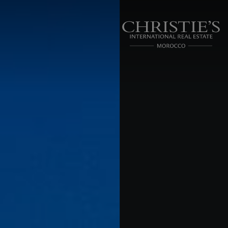
Panneau de gestion des cookies