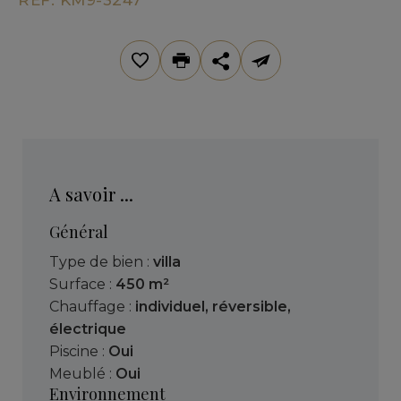
A savoir ...
Général
Type de bien :
villa
Surface :
450 m²
Chauffage :
individuel
,
réversible
,
électrique
Piscine :
Oui
Meublé :
Oui
Environnement