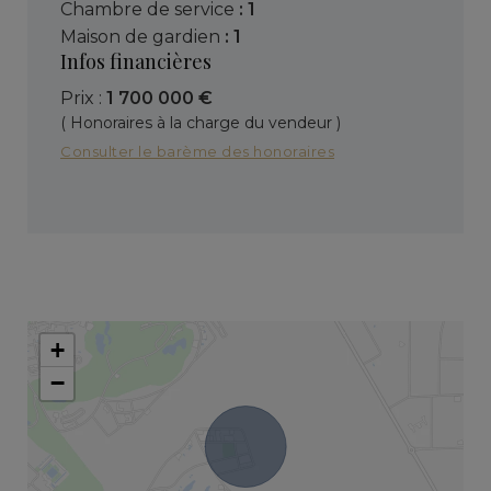
chambre de service
: 1
maison de gardien
: 1
Infos financières
Prix :
1 700 000 €
( Honoraires à la charge du vendeur )
Consulter le barème des honoraires
+
−