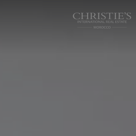
Panneau de gestion des cookies