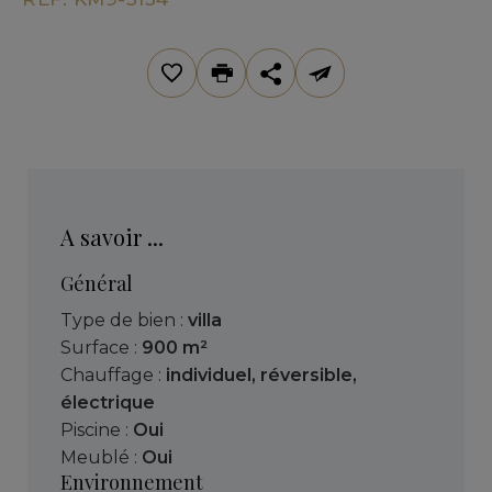
A savoir ...
Général
Type de bien :
villa
Surface :
900 m²
Chauffage :
individuel
,
réversible
,
électrique
Piscine :
Oui
Meublé :
Oui
Environnement