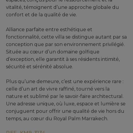
vitalité, témoignent d’une approche globale du
confort et de la qualité de vie.
Alliance parfaite entre esthétique et
fonctionnalité, cette villa se distingue autant par sa
conception que par son environnement privilégié.
Située au cœur d’un domaine golfique
d’exception, elle garantit à ses résidents intimité,
sécurité et sérénité absolue.
Plus qu’une demeure, c’est une expérience rare :
celle d’un art de vivre raffiné, tourné vers la
nature et sublimé par le savoir-faire architectural.
Une adresse unique, où luxe, espace et lumière se
conjuguent pour offrir une qualité de vie hors du
temps, au cœur du Royal Palm Marrakech.
REF. KM9-3134