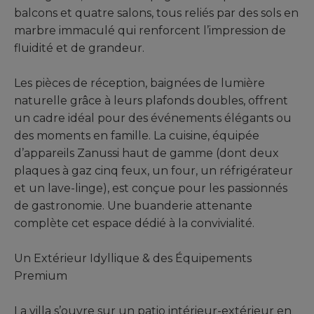
balcons et quatre salons, tous reliés par des sols en
marbre immaculé qui renforcent l’impression de
fluidité et de grandeur.
Les pièces de réception, baignées de lumière
naturelle grâce à leurs plafonds doubles, offrent
un cadre idéal pour des événements élégants ou
des moments en famille. La cuisine, équipée
d’appareils Zanussi haut de gamme (dont deux
plaques à gaz cinq feux, un four, un réfrigérateur
et un lave-linge), est conçue pour les passionnés
de gastronomie. Une buanderie attenante
complète cet espace dédié à la convivialité.
Un Extérieur Idyllique & des Équipements
Premium
La villa s’ouvre sur un patio intérieur-extérieur en