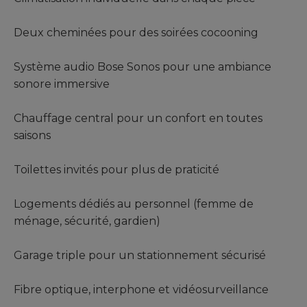
Deux cheminées pour des soirées cocooning
Système audio Bose Sonos pour une ambiance
sonore immersive
Chauffage central pour un confort en toutes
saisons
Toilettes invités pour plus de praticité
Logements dédiés au personnel (femme de
ménage, sécurité, gardien)
Garage triple pour un stationnement sécurisé
Fibre optique, interphone et vidéosurveillance