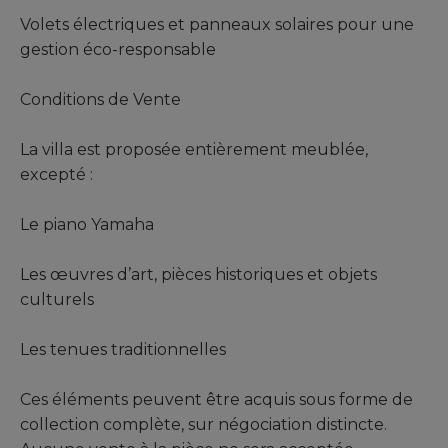
Volets électriques et panneaux solaires pour une
gestion éco-responsable
Conditions de Vente
La villa est proposée entièrement meublée,
excepté :
Le piano Yamaha
Les œuvres d’art, pièces historiques et objets
culturels
Les tenues traditionnelles
Ces éléments peuvent être acquis sous forme de
collection complète, sur négociation distincte.