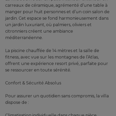
carreaux de céramique, agrémenté d’une table à
manger pour huit personnes et d’un coin salon de
jardin. Cet espace se fond harmonieusement dans
un jardin luxuriant, où palmiers, oliviers et
citronniers créent une ambiance
méditerranéenne.
La piscine chauffée de 14 mètres et la salle de
fitness, avec vue sur les montagnes de l’Atlas,
offrent une expérience resort privé, parfaite pour
se ressourcer en toute sérénité.
Confort & Sécurité Absolus
Pour assurer un quotidien sans compromis, la villa
dispose de :
Climatisation individuelle dans chaque pièce