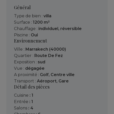
Général
Type de bien :
villa
Surface :
1200 m²
Chauffage :
individuel
,
réversible
Piscine :
Oui
Environnement
Ville :
Marrakech (40000)
Quartier :
Route De Fez
Exposition :
sud
Vue :
dégagée
A proximité :
Golf
,
Centre ville
Transport :
Aéroport
,
Gare
Détail des pièces
cuisine
: 1
entrée
: 1
salons
: 4