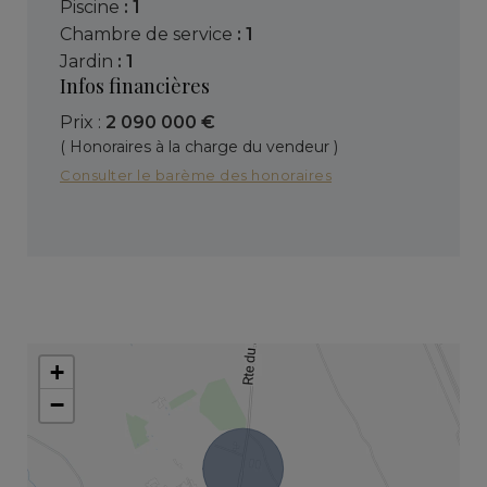
piscine
: 1
chambre de service
: 1
jardin
: 1
Infos financières
Prix :
2 090 000 €
( Honoraires à la charge du vendeur )
Consulter le barème des honoraires
+
−