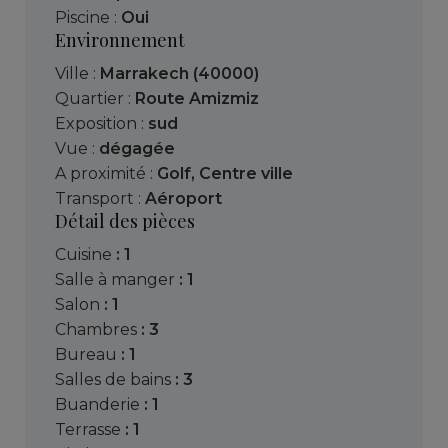
Piscine :
Oui
Environnement
Ville :
Marrakech (40000)
Quartier :
Route Amizmiz
Exposition :
sud
Vue :
dégagée
A proximité :
Golf
,
Centre ville
Transport :
Aéroport
Détail des pièces
cuisine
: 1
salle à manger
: 1
salon
: 1
chambres
: 3
bureau
: 1
salles de bains
: 3
buanderie
: 1
terrasse
: 1