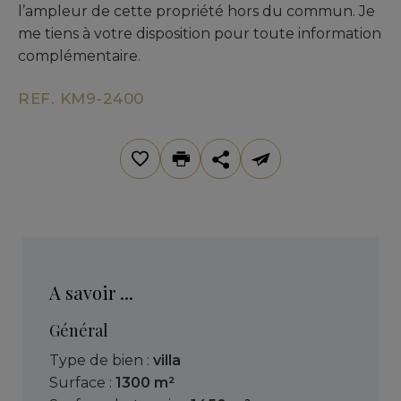
l’ampleur de cette propriété hors du commun. Je
me tiens à votre disposition pour toute information
complémentaire.
REF. KM9-2400
A savoir ...
Général
Type de bien :
villa
Surface :
1300 m²