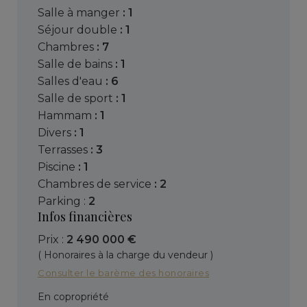
salle à manger
: 1
séjour double
: 1
chambres
: 7
salle de bains
: 1
salles d'eau
: 6
salle de sport
: 1
hammam
: 1
divers
: 1
terrasses
: 3
piscine
: 1
chambres de service
: 2
parking :
2
Infos financières
Prix :
2 490 000 €
( Honoraires à la charge du vendeur )
Consulter le barème des honoraires
En copropriété