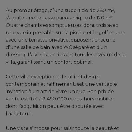
Au premier étage, d’une superficie de 280 m²,
s’ajoute une terrasse panoramique de 120 m².
Quatre chambres somptueuses, dont trois avec
une vue imprenable sur la piscine et le golf et une
avec une terrasse privative, disposent chacune
d’une salle de bain avec WC séparé et d’un
dressing. L’ascenseur dessert tous les niveaux de la
villa, garantissant un confort optimal.
Cette villa exceptionnelle, alliant design
contemporain et raffinement, est une véritable
invitation à un art de vivre unique. Son prix de
vente est fixé à 2 490 000 euros, hors mobilier,
dont l’acquisition peut être discutée avec
l’acheteur.
Une visite s’impose pour saisir toute la beauté et