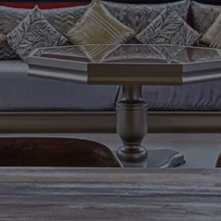
Acheter Villa 8 pièces 1200 m² Marrakech