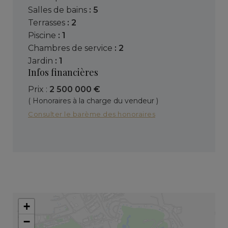
salles de bains
: 5
terrasses
: 2
piscine
: 1
chambres de service
: 2
jardin
: 1
Infos financières
Prix :
2 500 000 €
( Honoraires à la charge du vendeur )
Consulter le barème des honoraires
+
−