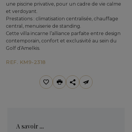
une piscine privative, pour un cadre de vie calme
et verdoyant.
Prestations : climatisation centralisée, chauffage
central, menuiserie de standing.
Cette villa incarne l’alliance parfaite entre design
contemporain, confort et exclusivité au sein du
Golf d’Amelkis.
REF. KM9-2318
A savoir ...