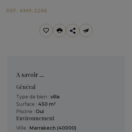
REF. KM9-2266
A savoir ...
Général
Type de bien :
villa
Surface :
450 m²
Piscine :
Oui
Environnement
Ville :
Marrakech (40000)