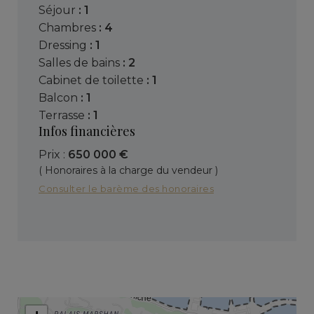
séjour
: 1
chambres
: 4
dressing
: 1
salles de bains
: 2
cabinet de toilette
: 1
balcon
: 1
terrasse
: 1
Infos financières
Prix :
650 000 €
( Honoraires à la charge du vendeur )
Consulter le barème des honoraires