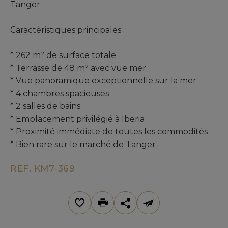
Tanger.
Caractéristiques principales :
* 262 m² de surface totale
* Terrasse de 48 m² avec vue mer
* Vue panoramique exceptionnelle sur la mer
* 4 chambres spacieuses
* 2 salles de bains
* Emplacement privilégié à Iberia
* Proximité immédiate de toutes les commodités
* Bien rare sur le marché de Tanger
REF. KM7-369