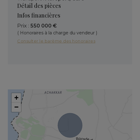
Détail des pièces
Infos financières
Prix :
550 000 €
( Honoraires à la charge du vendeur )
Consulter le barème des honoraires
+
−