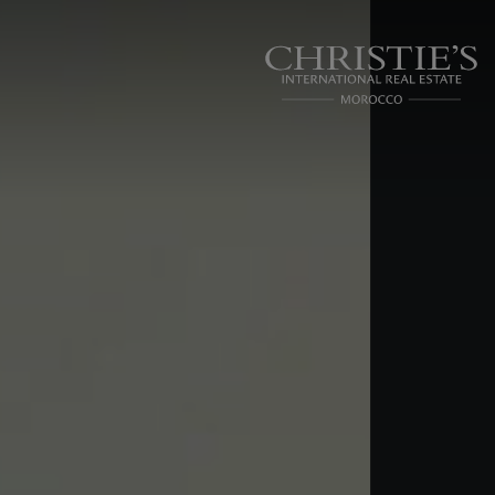
Panneau de gestion des cookies