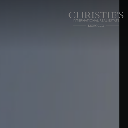
Panneau de gestion des cookies