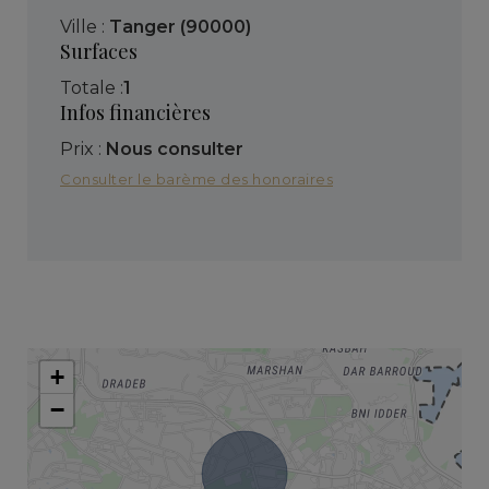
Ville :
Tanger (90000)
Surfaces
Totale :
1
Infos financières
Prix :
Nous consulter
Consulter le barème des honoraires
+
−