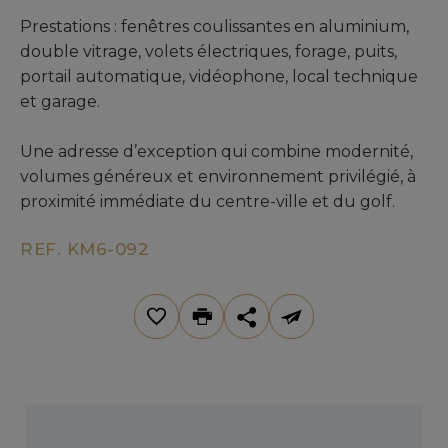
Prestations : fenêtres coulissantes en aluminium,
double vitrage, volets électriques, forage, puits,
portail automatique, vidéophone, local technique
et garage.
Une adresse d’exception qui combine modernité,
volumes généreux et environnement privilégié, à
proximité immédiate du centre-ville et du golf.
REF. KM6-092