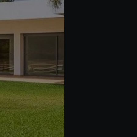
Acheter Villa 10 pièces 800 m² Rabat