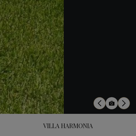
VILLA HARMONIA