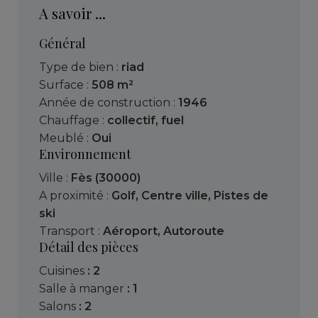
A savoir ...
Général
Type de bien :
riad
Surface :
508 m²
Année de construction :
1946
Chauffage :
collectif
,
fuel
Meublé :
Oui
Environnement
Ville :
Fès (30000)
A proximité :
Golf
,
Centre ville
,
Pistes de
ski
Transport :
Aéroport
,
Autoroute
Détail des pièces
cuisines
: 2
salle à manger
: 1
salons
: 2