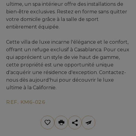
ultime, un spa intérieur offre des installations de
bien-être exclusives. Restez en forme sans quitter
votre domicile grâce à la salle de sport
entièrement équipée.
Cette villa de luxe incarne l'élégance et le confort,
offrant un refuge exclusif à Casablanca. Pour ceux
qui apprécient un style de vie haut de gamme,
cette propriété est une opportunité unique
d'acquérir une résidence d'exception. Contactez-
nous dès aujourd'hui pour découvrir le luxe
ultime à la Californie.
REF. KM6-026