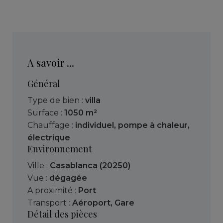
A savoir ...
Général
Type de bien :
villa
Surface :
1050 m²
Chauffage :
individuel
,
pompe à chaleur
,
électrique
Environnement
Ville :
Casablanca (20250)
Vue :
dégagée
A proximité :
Port
Transport :
Aéroport
,
Gare
Détail des pièces